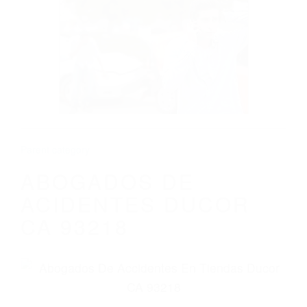
CALIFORNIA
ABOGADOS DE ACIDENTES DUCOR CA
93218