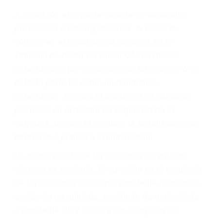
Parent category
ABOGADOS DE
ACIDENTES DUCOR
CA 93218
A veces los errores de más de un conductor
provocar la colisión y lesiones. A veces la
colisión es el resultado de defectos en el
vehículo de motor en Ducor CA: un diseño
defectuoso o por un defecto de fabricación o un
defecto parte tal como un neumático