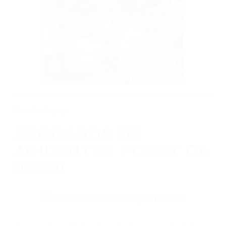
CALIFORNIA
ABOGADOS DE ACIDENTES POSEY CA
93260