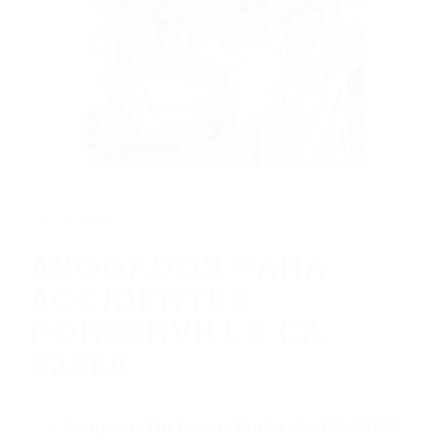
CALIFORNIA
ABOGADOS PARA ACCIDENTES
PORTERVILLE CA 93258