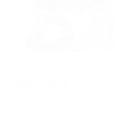
CALIFORNIA
ABOGADOS DE TRAFICO SPRINGVILLE
CA 93265