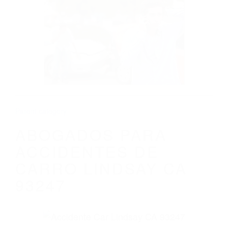
CALIFORNIA
ABOGADOS PARA ACCIDENTES DE
CARRO LINDSAY CA 93247