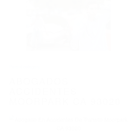
CALIFORNIA
ABOGADOS ACCIDENTES MOORPARK
CA 93020