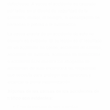
defectuoso. A veces el accidente es causado
por fallas en el diseño de seguridad de la
carretera, divisor, el hombro, la señalización de
barandas o pobres o la iluminación.
La causa exacta de un accidente de auto no
siempre es evidente. Si su lesión es el resultado
de un accidente de coche, accidente de camión,
accidente de autobús, accidente de motocicleta
o accidente SUV nuestra los abogados de
accidentes de auto encontrará las respuestas
que necesita para proteger sus derechos y
alcanzar la plena indemnización.
Algunas de las causas de los accidentes de
tráfico son evidentes:
Envío de mensajes de texto al conducir