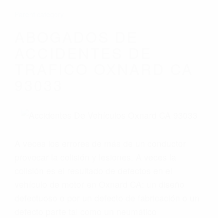
Parent category
ABOGADOS DE
ACCIDENTES DE
TRAFICO OXNARD CA
93033
A veces los errores de más de un conductor
provocar la colisión y lesiones. A veces la
colisión es el resultado de defectos en el
vehículo de motor en Oxnard CA: un diseño
defectuoso o por un defecto de fabricación o un
defecto parte tal como un neumático