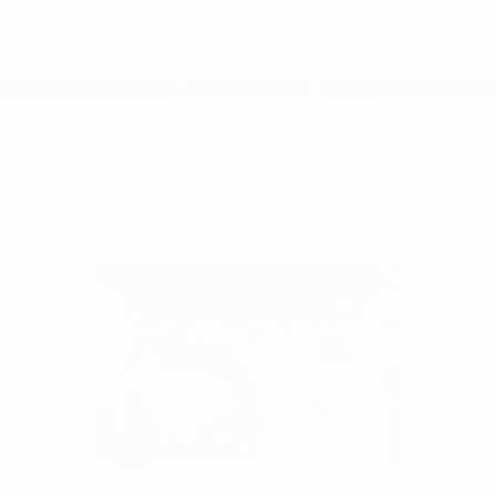
CALIFORNIA
ABOGADOS DE ACCIDENTES DE
TRAFICO OXNARD CA 93033