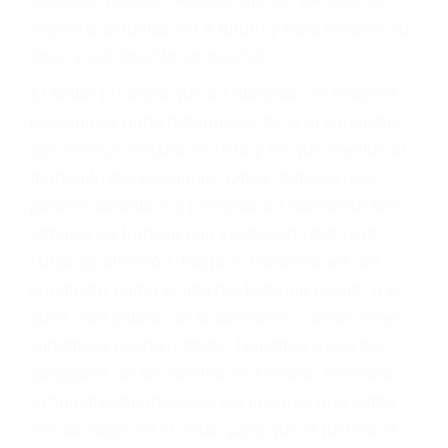
ingresos actuales y/o a futuro y para resarcir su
dolor y sufrimiento emocional.
El factor principal que un abogado de lesiones
personales debe determinar, es si el conductor
del vehículo estaba en falta y en qué medida al
momento del accidente. Otros factores que
pueden contribuir a provocar un accidente son
señales de tránsito con visibilidad obstruida,
faltas de atención, fatiga o distracciones del
conductor como el uso del teléfono celular o el
GPS, mal estado de la carretera o condiciones
climáticas desfavorables. Nuestros expertos
abogados de accidentes en Oxnard, revisarán
exhaustivamente todos los factores que están
involucrados en su caso para que la justicia le