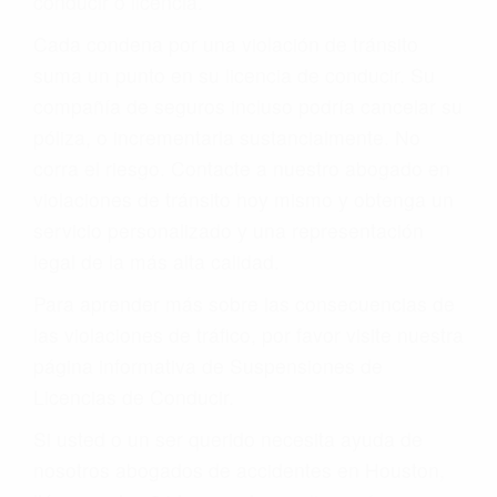
conducir o licencia.
Cada condena por una violación de tránsito
suma un punto en su licencia de conducir. Su
compañía de seguros incluso podría cancelar su
póliza, o incrementarla sustancialmente. No
corra el riesgo. Contacte a nuestro abogado en
violaciones de tránsito hoy mismo y obtenga un
servicio personalizado y una representación
legal de la más alta calidad.
Para aprender más sobre las consecuencias de
las violaciones de tráfico, por favor visite nuestra
página informativa de Suspensiones de
Licencias de Conducir.
Si usted o un ser querido necesita ayuda de
nosotros abogados de accidentes en Houston,