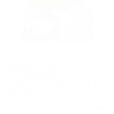
CALIFORNIA
ABOGADOS DE ACCIDENTES DE
TRAFICO VENTURA CA 93006