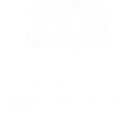
CALIFORNIA
ABOGADOS DE ACCIDENTES DE CARRO
LONE PINE CA 93545