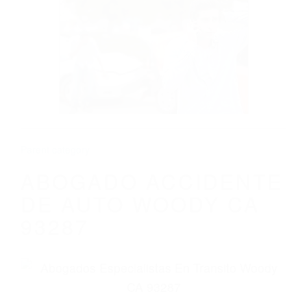
CALIFORNIA
ABOGADO ACCIDENTE DE AUTO WOODY
CA 93287