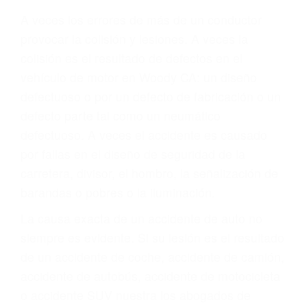
Parent category
ABOGADO ACCIDENTE
DE AUTO WOODY CA
93287
A veces los errores de más de un conductor
provocar la colisión y lesiones. A veces la
colisión es el resultado de defectos en el
vehículo de motor en Woody CA: un diseño
defectuoso o por un defecto de fabricación o un
defecto parte tal como un neumático