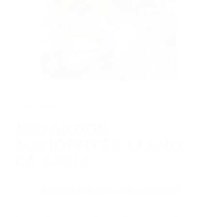
CALIFORNIA
ABOGADOS ACCIDENTES LLANO CA
93544