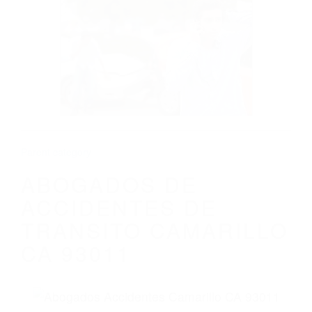
CALIFORNIA
ABOGADOS DE ACCIDENTES DE
TRANSITO CAMARILLO CA 93011