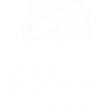
CALIFORNIA
ABOGADOS DE ACCIDENTES DE CARRO
SPRINGVILLE CA 93265